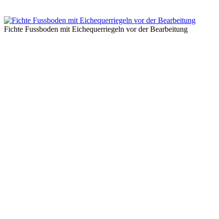
Fichte Fussboden mit Eichequerriegeln vor der Bearbeitung