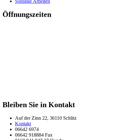
Sonstige Arbeiten
Öffnungszeiten
Bleiben Sie in Kontakt
Auf der Zinn 22, 36110 Schlitz
Kontakt
06642 6974
06642 918884 Fax