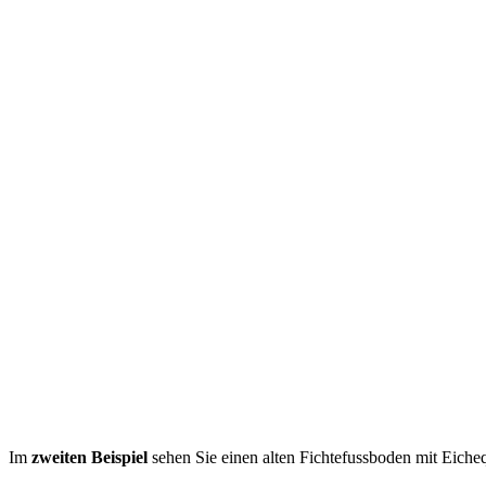
Im
zweiten Beispiel
sehen Sie einen alten Fichtefussboden mit Eiche