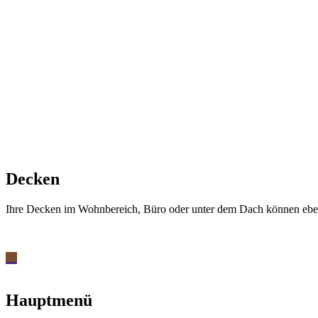
Decken
Ihre Decken im Wohnbereich, Büro oder unter dem Dach können ebenfa
Hauptmenü