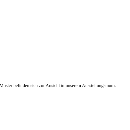
Muster befinden sich zur Ansicht in unserem Ausstellungsraum.