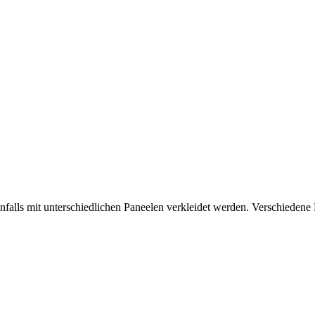
lls mit unterschiedlichen Paneelen verkleidet werden. Verschiedene 