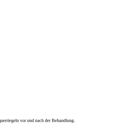
querriegeln vor und nach der Behandlung.