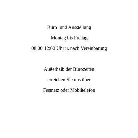
Büro- und Ausstellung
Montag bis Freitag
08:00-12:00 Uhr u. nach Vereinbarung
Außerhalb der Bürozeiten
erreichen Sie uns über
Festnetz oder Mobiltelefon